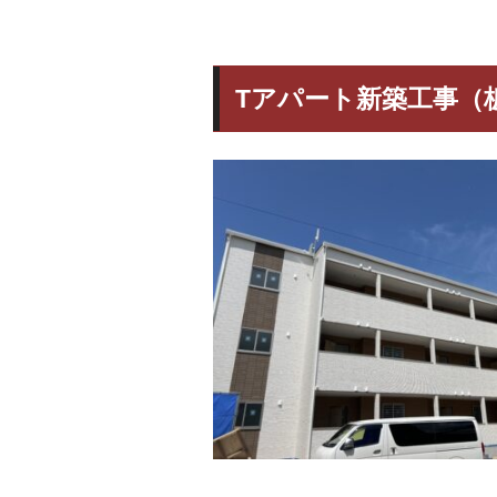
Tアパート新築工事（